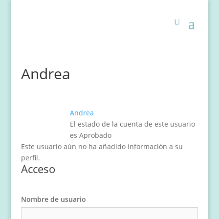
Andrea
Andrea
El estado de la cuenta de este usuario
es Aprobado
Este usuario aún no ha añadido información a su
perfil.
Acceso
Nombre de usuario