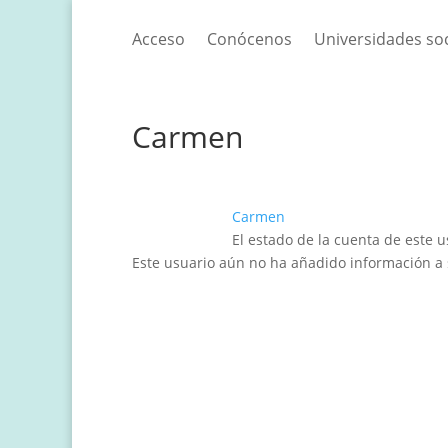
Acceso
Conócenos
Universidades so
Carmen
Carmen
El estado de la cuenta de este 
Este usuario aún no ha añadido información a s