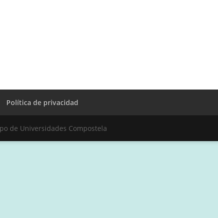
Política de privacidad
upo de Universidades Compostela