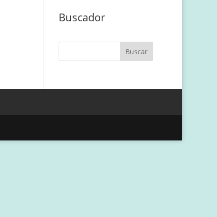
Buscador