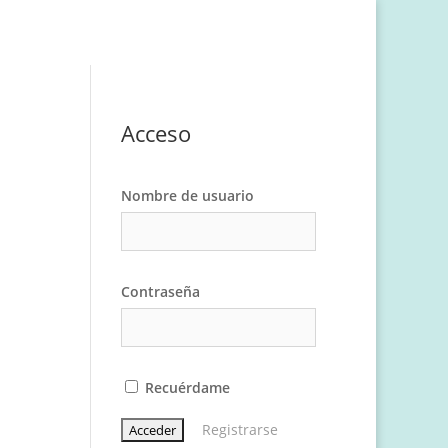
Acceso
Nombre de usuario
Contraseña
Recuérdame
Registrarse