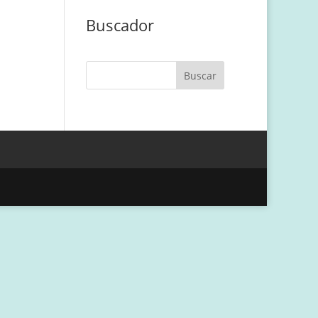
Buscador