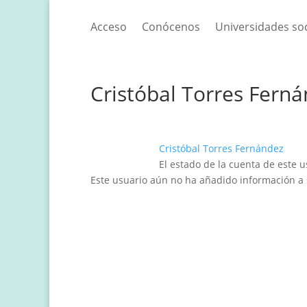
Acceso
Conócenos
Universidades so
Cristóbal Torres Fern
Cristóbal Torres Fernández
El estado de la cuenta de este 
Este usuario aún no ha añadido información a s