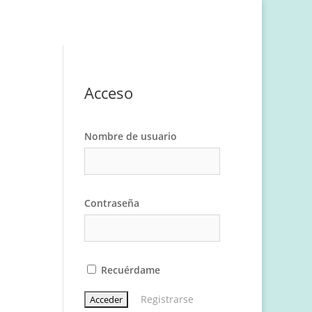
Acceso
Nombre de usuario
Contraseña
Recuérdame
Registrarse