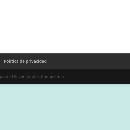
Política de privacidad
upo de Universidades Compostela