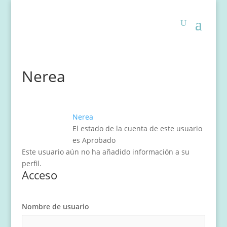
Nerea
Nerea
El estado de la cuenta de este usuario
es Aprobado
Este usuario aún no ha añadido información a su
perfil.
Acceso
Nombre de usuario