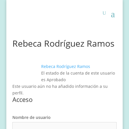
Rebeca Rodríguez Ramos
Rebeca Rodríguez Ramos
El estado de la cuenta de este usuario
es Aprobado
Este usuario aún no ha añadido información a su
perfil.
Acceso
Nombre de usuario