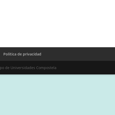
Política de privacidad
upo de Universidades Compostela