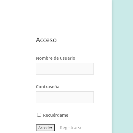
Acceso
Nombre de usuario
Contraseña
Recuérdame
Registrarse