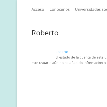
Acceso
Conócenos
Universidades so
Roberto
Roberto
El estado de la cuenta de este 
Este usuario aún no ha añadido información a s