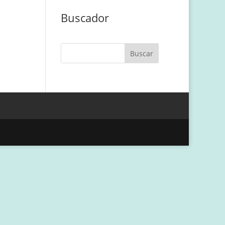
Buscador