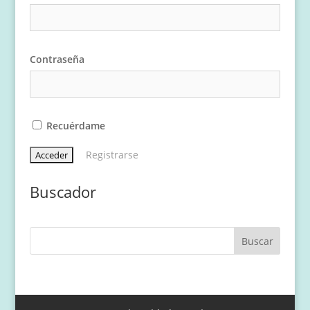
Contraseña
Recuérdame
Registrarse
Buscador