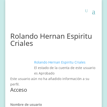
Rolando Hernan Espiritu
Criales
Rolando Hernan Espiritu Criales
El estado de la cuenta de este usuario
es Aprobado
Este usuario aún no ha añadido información a su
perfil.
Acceso
Nombre de usuario