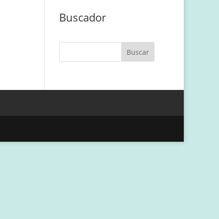
Buscador